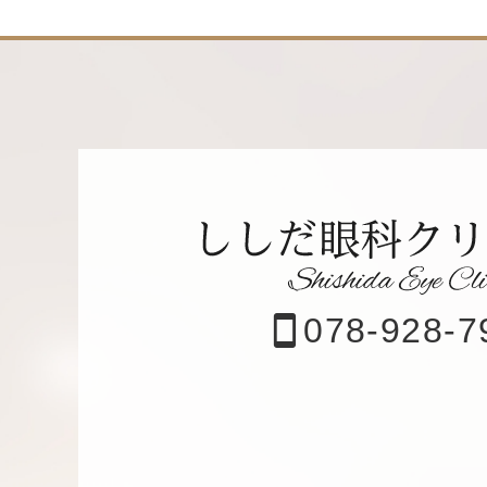
078-928-7