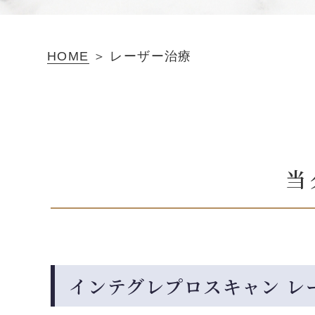
HOME
レーザー治療
当
インテグレプロスキャン レ