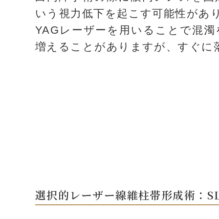
いう視力低下を起こす可能性があ
YAGレーザーを用いることで混
増えることがありますが、すぐに
選択的レーザー線維柱帯形成術：SL