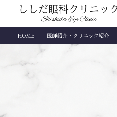
HOME
医師紹介・クリニック紹介