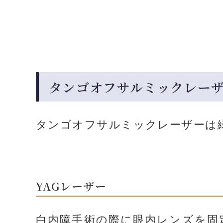
タンゴオフサルミックレー
タンゴオフサルミックレーザーは
YAGレーザー
白内障手術の際に眼内レンズを固